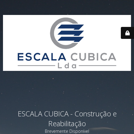
ESCALA CUBICA - Construção e
Reabilitação
Brevemente Disponível